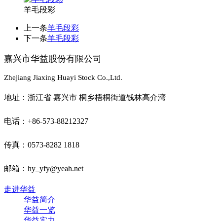
羊毛段彩
上一条
羊毛段彩
下一条
羊毛段彩
嘉兴市华益股份有限公司
Zhejiang Jiaxing Huayi Stock Co.,Ltd.
地址：浙江省 嘉兴市 桐乡梧桐街道钱林高介湾
电话：+86-573-88212327
传真：0573-8282 1818
邮箱：hy_yfy@yeah.net
走进华益
华益简介
华益一览
华益实力