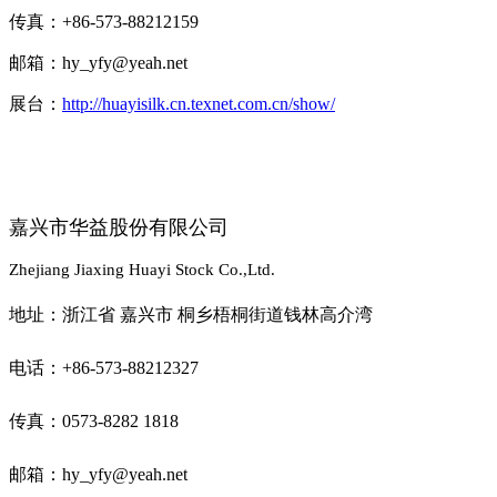
传真：+86-573-88212159
邮箱：hy_yfy@yeah.net
展台：
http://huayisilk.cn.texnet.com.cn/show/
嘉兴市华益股份有限公司
Zhejiang Jiaxing Huayi Stock Co.,Ltd.
地址：浙江省 嘉兴市 桐乡梧桐街道钱林高介湾
电话：+86-573-88212327
传真：0573-8282 1818
邮箱：hy_yfy@yeah.net