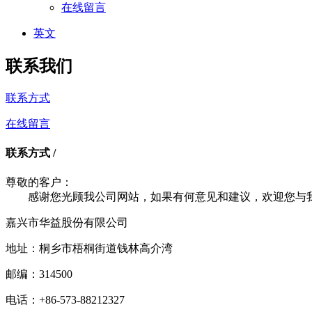
在线留言
英文
联系我们
联系方式
在线留言
联系方式 /
尊敬的客户：
感谢您光顾我公司网站，如果有何意见和建议，欢迎您与
嘉兴市华益股份有限公司
地址：桐乡市梧桐街道钱林高介湾
邮编：314500
电话：+86-573-88212327