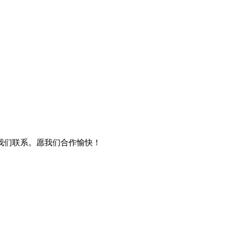
我们联系。愿我们合作愉快！